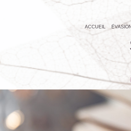
ACCUEIL
ÉVASIO