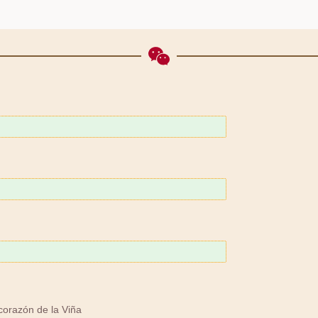
corazón de la Viña