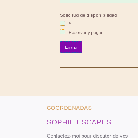
Solicitud de disponibilidad
SI
Reservar y pagar
Enviar
COORDENADAS
SOPHIE ESCAPES
Contactez-moi pour discuter de vos